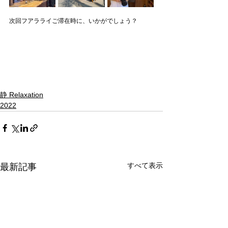
次回フアラライご滞在時に、いかがでしょう？
静 Relaxation
2022
すべて表示
最新記事