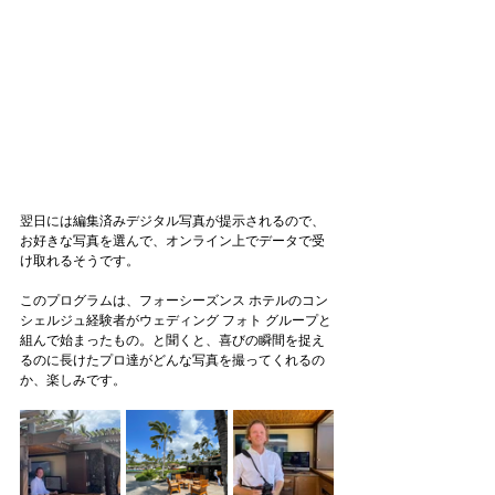
翌日には編集済みデジタル写真が提示されるので、
お好きな写真を選んで、オンライン上でデータで受
け取れるそうです。
このプログラムは、フォーシーズンス ホテルのコン
シェルジュ経験者がウェディング フォト グループと
組んで始まったもの。と聞くと、喜びの瞬間を捉え
るのに長けたプロ達がどんな写真を撮ってくれるの
か、楽しみです。