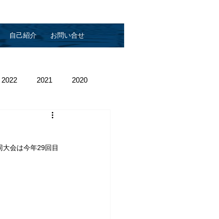
自己紹介
お問い合せ
2022
2021
2020
同大会は今年29回目