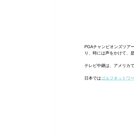
PGAチャンピオンズツア
り、時には声をかけて、
テレビ中継は、アメリカで
日本では
ゴルフネットワ