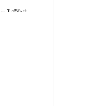
日に、案内表示の土