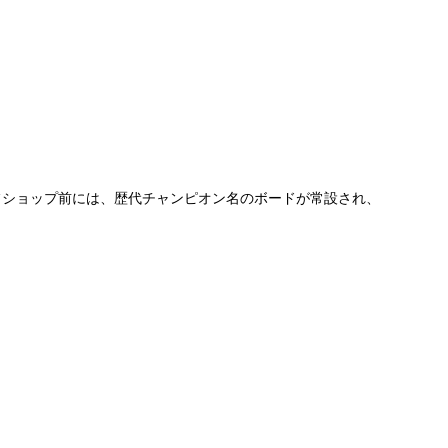
フショップ前には、歴代チャンピオン名のボードが常設され、