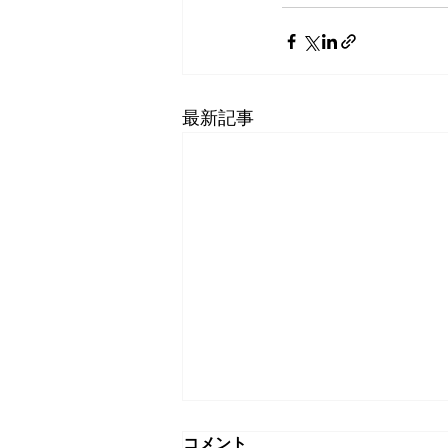
最新記事
コメント