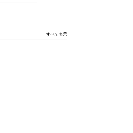
すべて表示