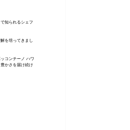
で知られるシェフ 
理解を培ってきまし
ッコンチーノ ハワ
と豊かさを届け続け