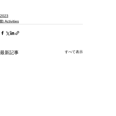
2023
動 Activities
すべて表示
最新記事