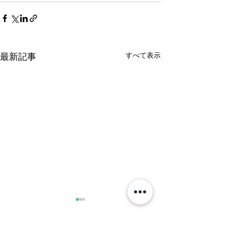
すべて表示
最新記事