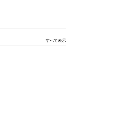
すべて表示