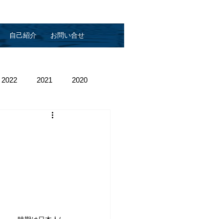
自己紹介
お問い合せ
2022
2021
2020