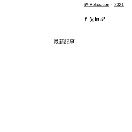
静 Relaxation
2021
最新記事