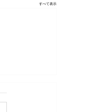
すべて表示