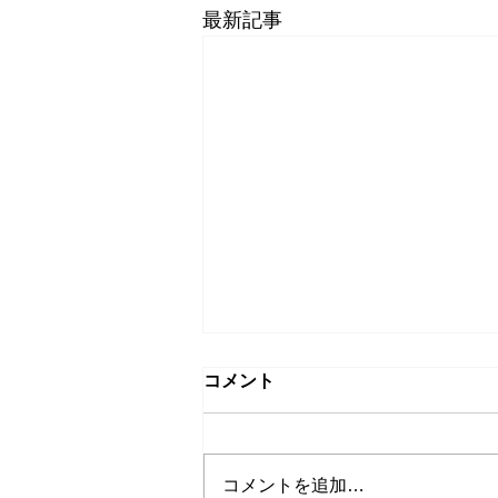
最新記事
コメント
コメントを追加…