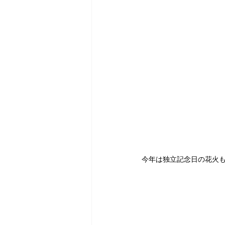
今年は独立記念日の花火も