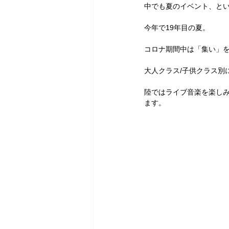
中でも夏のイベント、とい
今年で19年目の夏。
コロナ期間中は「集い」を
大人クラス/子供クラス別
陸ではライブ音楽を楽し
ます。