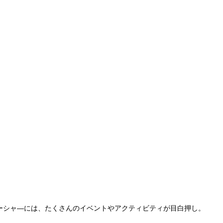
ーシャ―には、たくさんのイベントやアクティビティが目白押し。