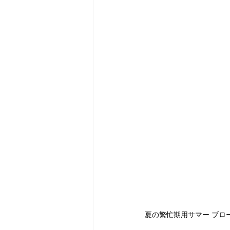
夏の繁忙期用サマー ブロ