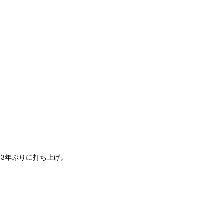
3年ぶりに打ち上げ。