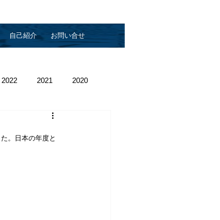
自己紹介
お問い合せ
2022
2021
2020
した。日本の年度と