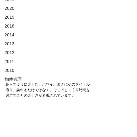
2020
2019
2018
2014
2013
2012
2011
2010
物件管理
暮らすように楽しむ、ハワイ。まさにそのタイトル
通り、訪れるだけではなく、そこでじっくり時間を
過ごすことの楽しさが表現されています。