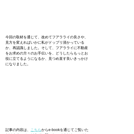
今回の取材を通じて、改めてフアラライの良さや、
見方を変えればいかに私がドップリ浸かっている
か、再認識しました。そして、フアラライに不動産
をお求めの方々のお手伝いを、どうしたらもっとお
役に立てるようになるか、見つめ直す良いきっかけ
になりました。
記事の内容は、
こちら
からe-bookを通じてご覧いた