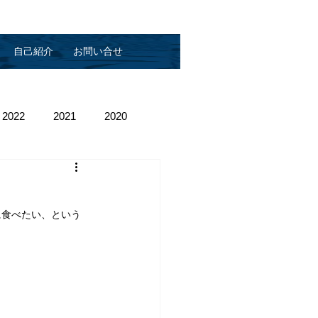
自己紹介
お問い合せ
2022
2021
2020
に食べたい、という