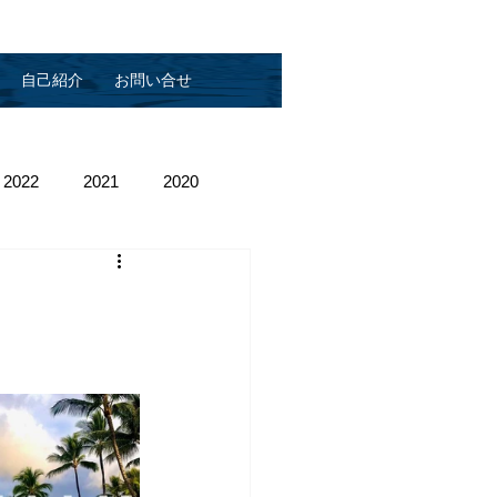
自己紹介
お問い合せ
2022
2021
2020