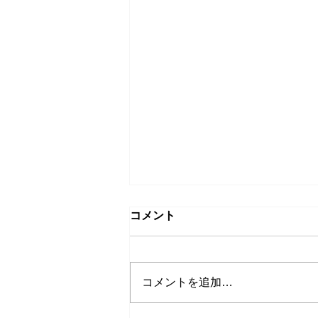
コメント
コメントを追加…