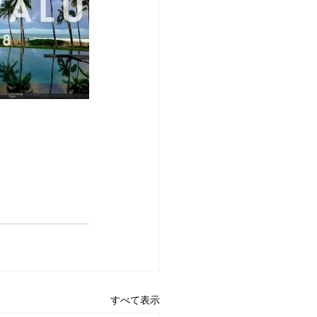
すべて表示