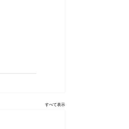
すべて表示