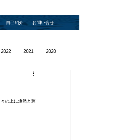
自己紹介
お問い合せ
2022
2021
2020
山々の上に燦然と輝