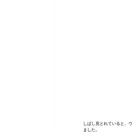
しばし見とれていると、
ました。