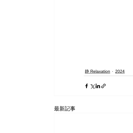
静 Relaxation
2024
最新記事