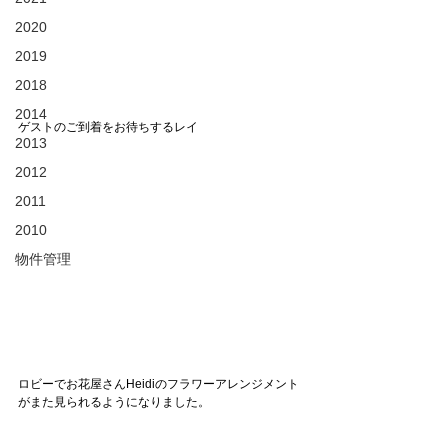
2020
2019
2018
2014
ゲストのご到着をお待ちするレイ
2013
2012
2011
2010
物件管理
ロビーでお花屋さんHeidiのフラワーアレンジメント
がまた見られるようになりました。