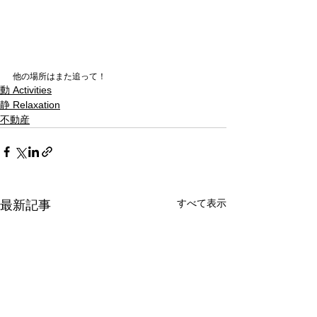
他の場所はまた追って！
動 Activities
静 Relaxation
不動産
すべて表示
最新記事