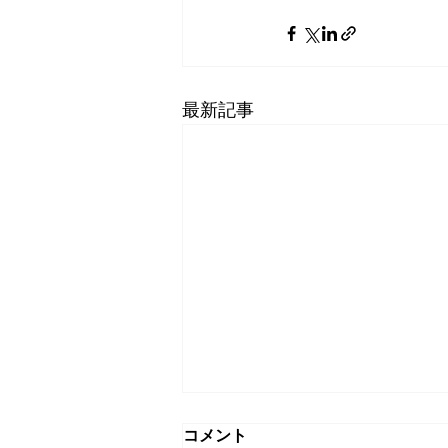
最新記事
コメント