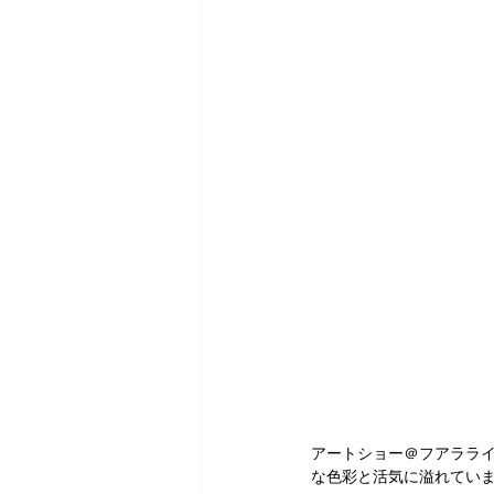
アートショー＠フアラライ
な色彩と活気に溢れてい