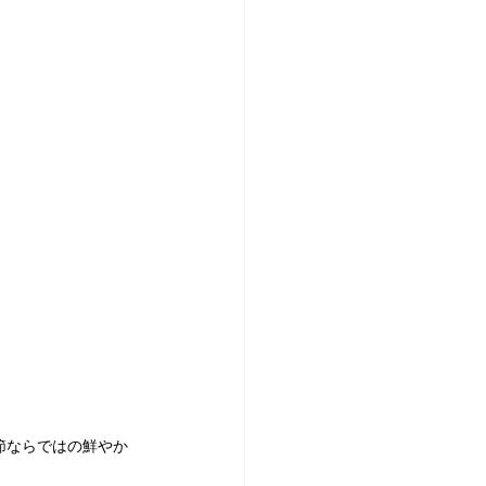
節ならではの鮮やか