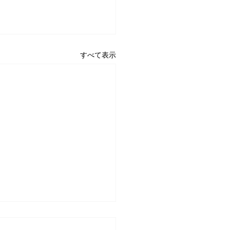
すべて表示