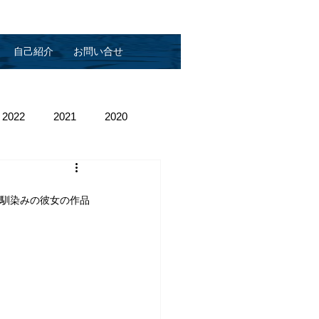
自己紹介
お問い合せ
2022
2021
2020
お馴染みの彼女の作品