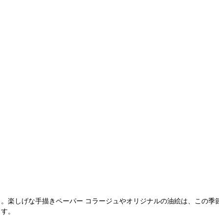
。楽しげな手描きペーパー コラージュやオリジナルの油絵は、この季
ます。