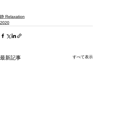
静 Relaxation
2020
すべて表示
最新記事