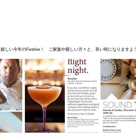
嬉しい今年のFestive！　ご家族や親しい方々と、良い時になりますよ