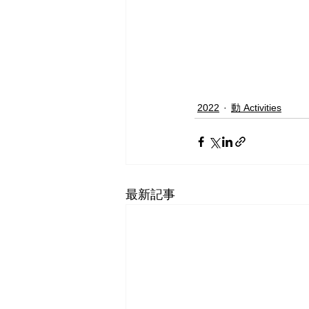
2022
動 Activities
最新記事