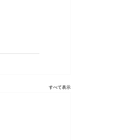
すべて表示