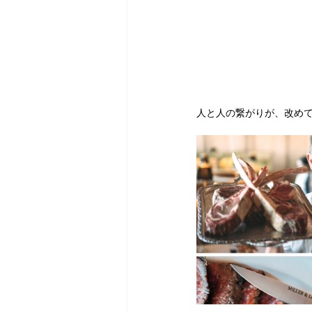
人と人の繋がりが、改めて