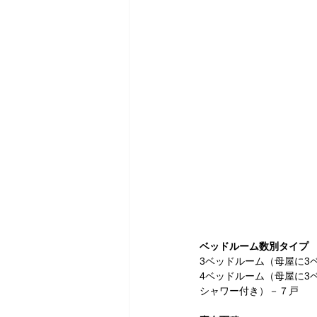
ベッドルーム数別タイプ
3ベッドルーム（母屋に3
4ベッドルーム（母屋に3
シャワー付き）－７戸