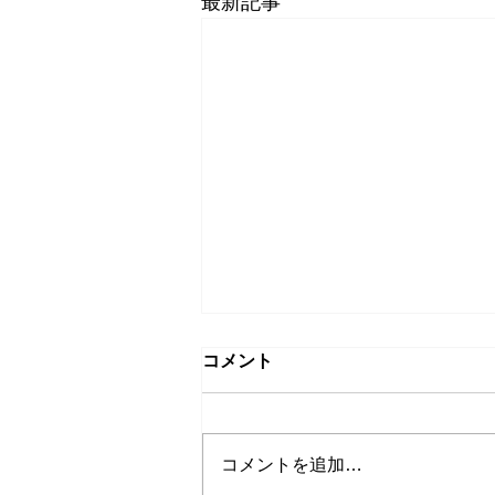
最新記事
コメント
コメントを追加…