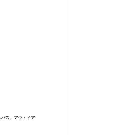
ルバス、アウトドア