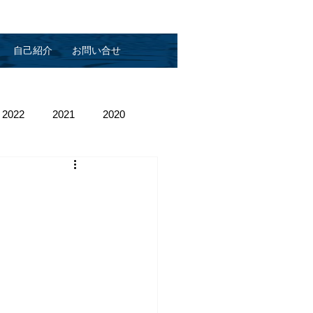
自己紹介
お問い合せ
2022
2021
2020