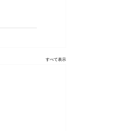
すべて表示