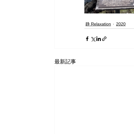
静 Relaxation
2020
最新記事