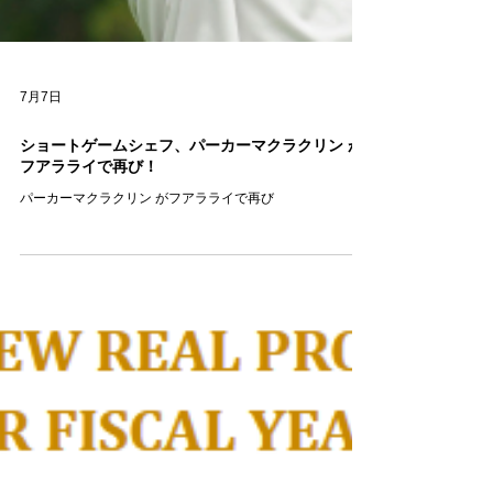
7月7日
ショートゲームシェフ、パーカーマクラクリン が
フアラライで再び！
パーカーマクラクリン がフアラライで再び