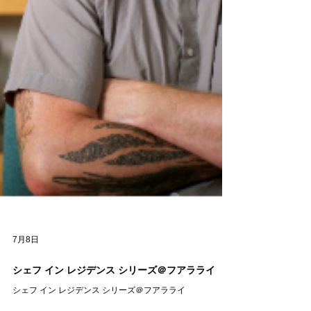
7月8日
シェフ イン レジデンス シリーズ＠フアラライ
シェフ イン レジデンス シリーズ＠フアラライ