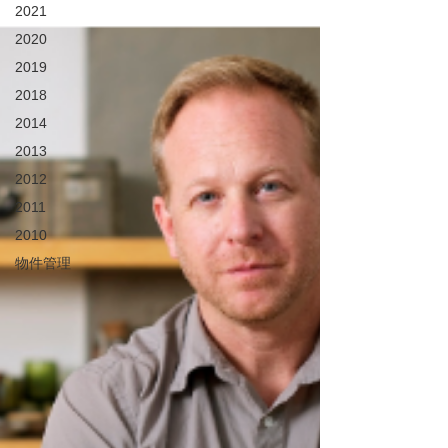
2021
2020
2019
2018
2014
2013
2012
2011
2010
物件管理