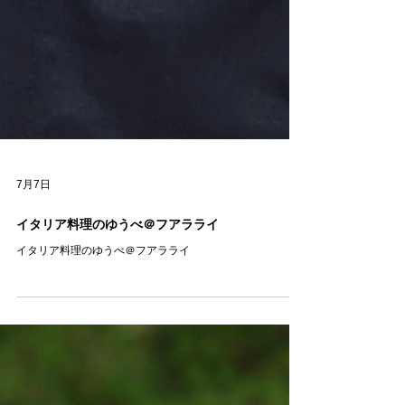
7月7日
イタリア料理のゆうべ＠フアラライ
イタリア料理のゆうべ＠フアラライ