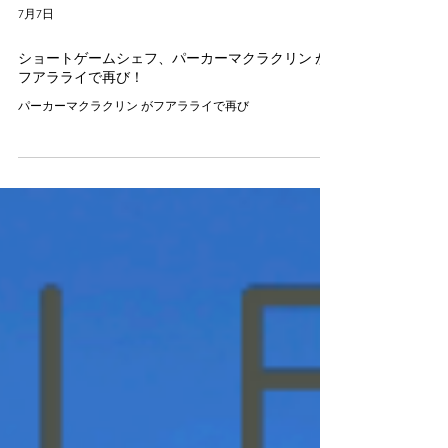
7月7日
ショートゲームシェフ、パーカーマクラクリン が
フアラライで再び！
パーカーマクラクリン がフアラライで再び