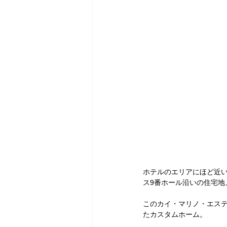
ホテルのエリアにほど近い、K
ス9番ホール沿いの住宅地
このカイ・マリノ・エステ
たカスタムホーム。