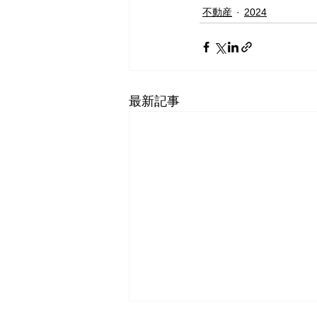
不動産
2024
最新記事