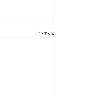
すべて表示