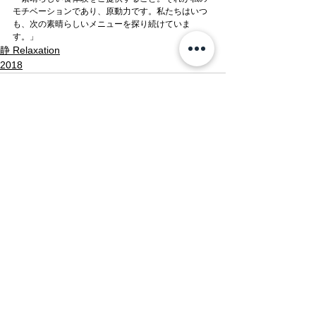
モチベーションであり、原動力です。私たちはいつ
も、次の素晴らしいメニューを探り続けていま
す。」
静 Relaxation
2018
すべて表示
最新記事