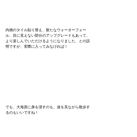
内側のタイル貼り替え、新たなウォーターフォー
ル、目に見えない部分のアップグレードもあって、
より楽しんでいただけるようになりました、との説
明ですが、実際に入ってみなければ！
でも、大海原に身を浸すのも、波を見ながら散歩す
るのもいいですね！