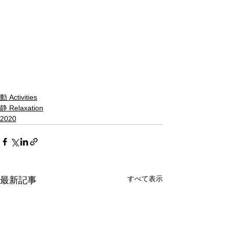
動 Activities
静 Relaxation
2020
すべて表示
最新記事