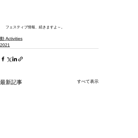
フェスティブ情報、続きますよ～。
動 Activities
2021
すべて表示
最新記事